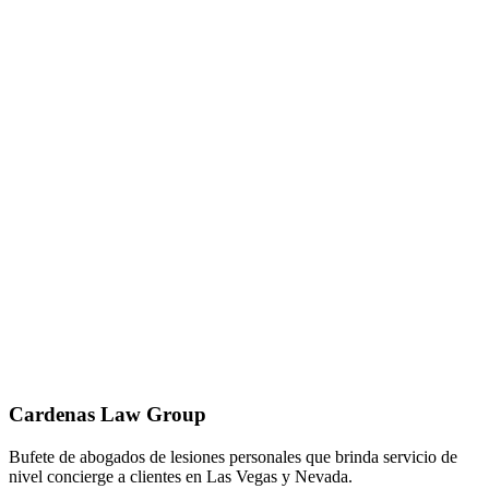
02
03
Cardenas Law Group
Bufete de abogados de lesiones personales que brinda servicio de
nivel concierge a clientes en Las Vegas y Nevada.