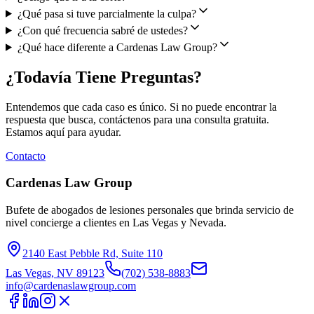
¿Qué pasa si tuve parcialmente la culpa?
¿Con qué frecuencia sabré de ustedes?
¿Qué hace diferente a Cardenas Law Group?
¿Todavía Tiene Preguntas?
Entendemos que cada caso es único. Si no puede encontrar la
respuesta que busca, contáctenos para una consulta gratuita.
Estamos aquí para ayudar.
Contacto
Cardenas Law Group
Bufete de abogados de lesiones personales que brinda servicio de
nivel concierge a clientes en Las Vegas y Nevada.
2140 East Pebble Rd, Suite 110
Las Vegas, NV 89123
(702) 538-8883
info@cardenaslawgroup.com