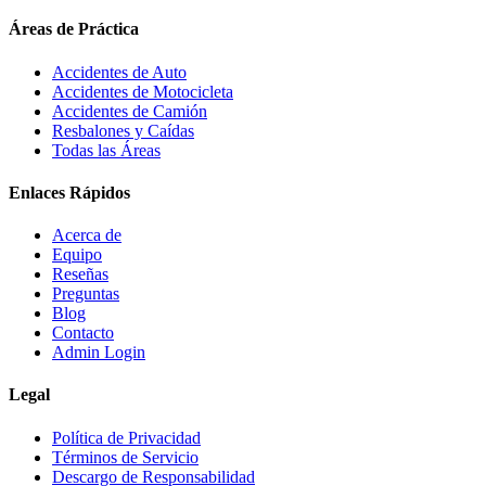
Áreas de Práctica
Accidentes de Auto
Accidentes de Motocicleta
Accidentes de Camión
Resbalones y Caídas
Todas las Áreas
Enlaces Rápidos
Acerca de
Equipo
Reseñas
Preguntas
Blog
Contacto
Admin Login
Legal
Política de Privacidad
Términos de Servicio
Descargo de Responsabilidad