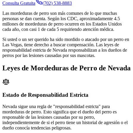
Consulta Gratuita
(702) 538-8883
Las mordeduras de perro son más comunes de lo que muchas
personas se dan cuenta. Según los CDC, aproximadamente 4.5
millones de mordeduras de perro ocurren en los Estados Unidos
cada año, con casi 1 de cada 5 requiriendo atención médica.
Si usted o un ser querido ha sido mordido o atacado por un perro en
Las Vegas, tiene derecho a buscar compensación. Las leyes de
responsabilidad estricta de Nevada responsabilizan a los dueños de
perros por las lesiones causadas por sus mascotas.
Leyes de Mordeduras de Perro de Nevada
Estado de Responsabilidad Estricta
Nevada sigue una regla de "responsabilidad estricta" para
mordeduras de perro. Esto significa que el dueño del perro es
responsable de las lesiones causadas por su perro,
independientemente de si el perro tiene un historial de agresión o el
dueño conocía tendencias peligrosas.