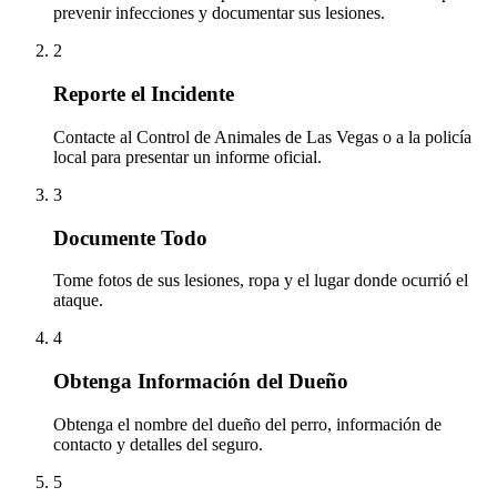
prevenir infecciones y documentar sus lesiones.
2
Reporte el Incidente
Contacte al Control de Animales de Las Vegas o a la policía
local para presentar un informe oficial.
3
Documente Todo
Tome fotos de sus lesiones, ropa y el lugar donde ocurrió el
ataque.
4
Obtenga Información del Dueño
Obtenga el nombre del dueño del perro, información de
contacto y detalles del seguro.
5