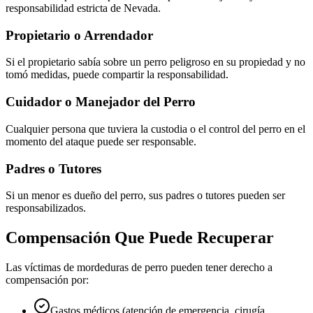
responsabilidad estricta de Nevada.
Propietario o Arrendador
Si el propietario sabía sobre un perro peligroso en su propiedad y no
tomó medidas, puede compartir la responsabilidad.
Cuidador o Manejador del Perro
Cualquier persona que tuviera la custodia o el control del perro en el
momento del ataque puede ser responsable.
Padres o Tutores
Si un menor es dueño del perro, sus padres o tutores pueden ser
responsabilizados.
Compensación Que Puede Recuperar
Las víctimas de mordeduras de perro pueden tener derecho a
compensación por:
Gastos médicos (atención de emergencia, cirugía,