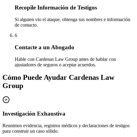
Recopile Información de Testigos
Si alguien vio el ataque, obtenga sus nombres e información
de contacto.
6
Contacte a un Abogado
Hable con Cardenas Law Group antes de hablar con
ajustadores de seguros o aceptar acuerdos.
Cómo Puede Ayudar Cardenas Law
Group
Investigación Exhaustiva
Reunimos evidencia, registros médicos y declaraciones de testigos
para construir un caso sólido.