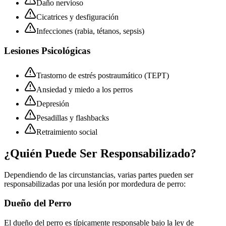
Daño nervioso
Cicatrices y desfiguración
Infecciones (rabia, tétanos, sepsis)
Lesiones Psicológicas
Trastorno de estrés postraumático (TEPT)
Ansiedad y miedo a los perros
Depresión
Pesadillas y flashbacks
Retraimiento social
¿Quién Puede Ser Responsabilizado?
Dependiendo de las circunstancias, varias partes pueden ser
responsabilizadas por una lesión por mordedura de perro:
Dueño del Perro
El dueño del perro es típicamente responsable bajo la ley de