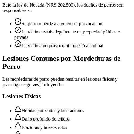
Bajo la ley de Nevada (NRS 202.500), los dueños de perros son
responsables si:
Su perro muerde a alguien sin provocación
La víctima estaba legalmente en propiedad pública o
privada
La víctima no provocó ni molestó al animal
Lesiones Comunes por Mordeduras de
Perro
Las mordeduras de perro pueden resultar en lesiones físicas y
psicológicas graves, incluyendo:
Lesiones Físicas
Heridas punzantes y laceraciones
Daño profundo de tejidos
Fracturas y huesos rotos