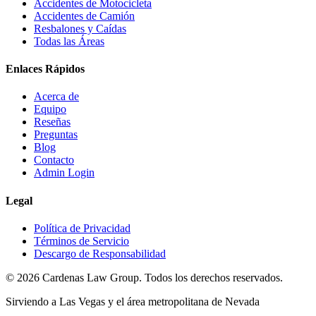
Accidentes de Motocicleta
Accidentes de Camión
Resbalones y Caídas
Todas las Áreas
Enlaces Rápidos
Acerca de
Equipo
Reseñas
Preguntas
Blog
Contacto
Admin Login
Legal
Política de Privacidad
Términos de Servicio
Descargo de Responsabilidad
©
2026
Cardenas Law Group.
Todos los derechos reservados.
Sirviendo a Las Vegas y el área metropolitana de Nevada