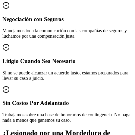
Negociación con Seguros
Manejamos toda la comunicación con las compañías de seguros y
luchamos por una compensación justa.
Litigio Cuando Sea Necesario
Si no se puede alcanzar un acuerdo justo, estamos preparados para
llevar su caso a juicio.
Sin Costos Por Adelantado
Trabajamos sobre una base de honorarios de contingencia. No paga
nada a menos que ganemos su caso.
¿Lesionado por una Mordedura de