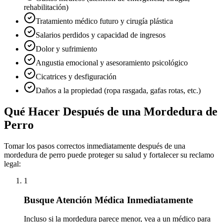
rehabilitación)
Tratamiento médico futuro y cirugía plástica
Salarios perdidos y capacidad de ingresos
Dolor y sufrimiento
Angustia emocional y asesoramiento psicológico
Cicatrices y desfiguración
Daños a la propiedad (ropa rasgada, gafas rotas, etc.)
Qué Hacer Después de una Mordedura de
Perro
Tomar los pasos correctos inmediatamente después de una
mordedura de perro puede proteger su salud y fortalecer su reclamo
legal:
1
Busque Atención Médica Inmediatamente
Incluso si la mordedura parece menor, vea a un médico para